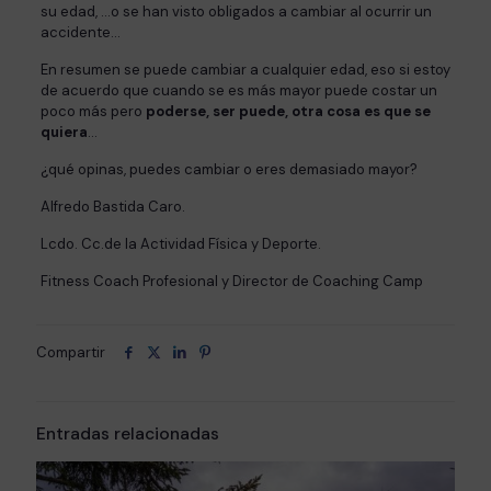
su edad, …o se han visto obligados a cambiar al ocurrir un
accidente…
En resumen se puede cambiar a cualquier edad, eso si estoy
de acuerdo que cuando se es más mayor puede costar un
poco más pero
poderse, ser puede, otra cosa es que se
quiera
…
¿qué opinas, puedes cambiar o eres demasiado mayor?
Alfredo Bastida Caro.
Lcdo. Cc.de la Actividad Física y Deporte.
Fitness Coach Profesional y Director de Coaching Camp
Compartir
Entradas relacionadas