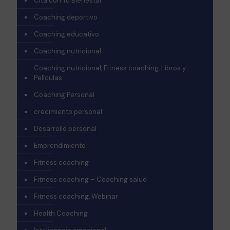
Cita con Tu Bienestar
Coaching deportivo
Coaching educativo
Coaching nutricional
Coaching nutricional, Fitness coaching, Libros y
Películas
Coaching Personal
crecimiento personal
Desarrollo personal
Emprendimiento
Fitness coaching
Fitness coaching – Coaching salud
Fitness coaching, Webinar
Health Coaching