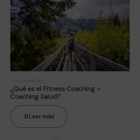
17 de junio de 2019
¿Qué es el Fitness Coaching –
Coaching Salud?
Leer más