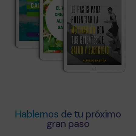
Hablemos de tu próximo
gran paso