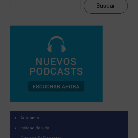
Buscar
Autoamor
calidad de vida