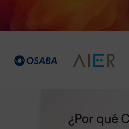
¿Por qué 