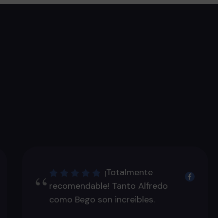
¡Totalmente
recomendable! Tanto Alfredo
como Bego son increibles.