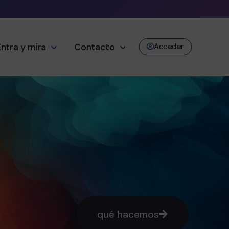
Entra y mira
Contacto
Acceder
qué hacemos