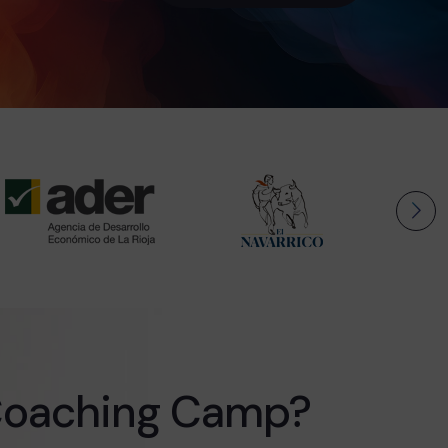
Coaching Camp?