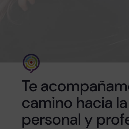
Te acompañamo
camino hacia la
personal y profe