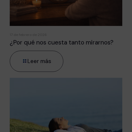
17 de febrero de 2026
¿Por qué nos cuesta tanto mirarnos?
Leer más