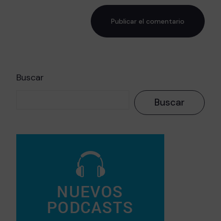
Buscar
Buscar