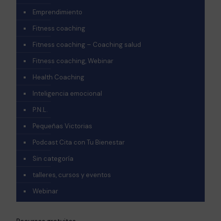
Emprendimiento
Fitness coaching
Fitness coaching – Coaching salud
Fitness coaching, Webinar
Health Coaching
Inteligencia emocional
P.N.L.
Pequeñas Victorias
Podcast Cita con Tu Bienestar
Sin categoría
talleres, cursos y eventos
Webinar