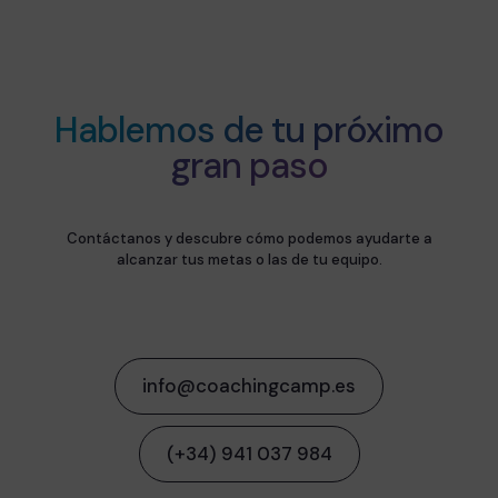
Hablemos de tu próximo
gran paso
Contáctanos y descubre cómo podemos ayudarte a
alcanzar tus metas o las de tu equipo.
info@coachingcamp.es
(+34) 941 037 984