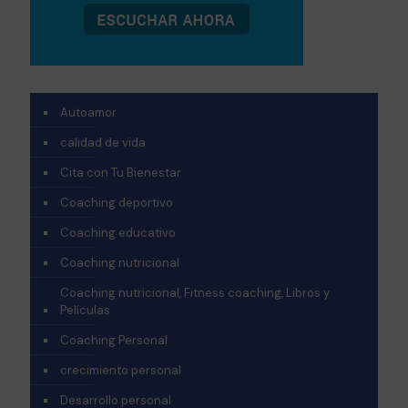
Autoamor
calidad de vida
Cita con Tu Bienestar
Coaching deportivo
Coaching educativo
Coaching nutricional
Coaching nutricional, Fitness coaching, Libros y
Películas
Coaching Personal
crecimiento personal
Desarrollo personal