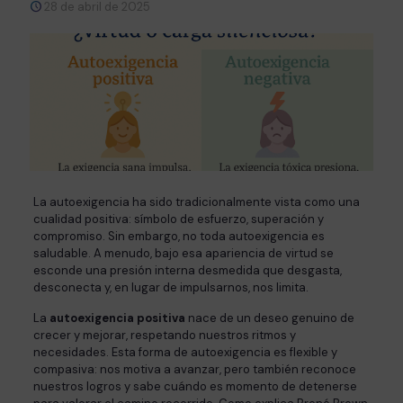
28 de abril de 2025
La autoexigencia ha sido tradicionalmente vista como una
cualidad positiva: símbolo de esfuerzo, superación y
compromiso. Sin embargo, no toda autoexigencia es
saludable. A menudo, bajo esa apariencia de virtud se
esconde una presión interna desmedida que desgasta,
desconecta y, en lugar de impulsarnos, nos limita.
La
autoexigencia positiva
nace de un deseo genuino de
crecer y mejorar, respetando nuestros ritmos y
necesidades. Esta forma de autoexigencia es flexible y
compasiva: nos motiva a avanzar, pero también reconoce
nuestros logros y sabe cuándo es momento de detenerse