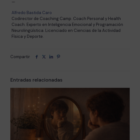
—
Alfredo
Bastida
Caro
Codirector de Coaching Camp. Coach Personal y Health
Coach. Experto en Inteligencia Emocional y Programación
Neurolingüística. Licenciado en Ciencias de la Actividad
Física y Deporte.
Compartir
Entradas relacionadas