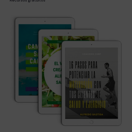
Recursos gratuitos