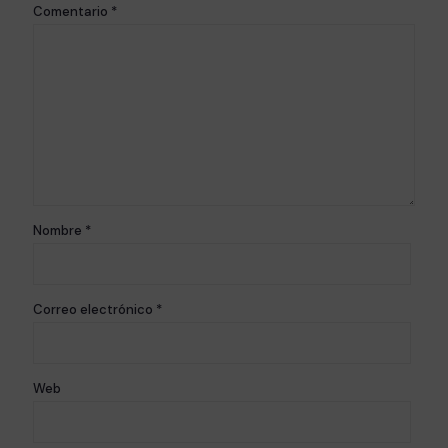
Comentario
*
Nombre
*
Correo electrónico
*
Web