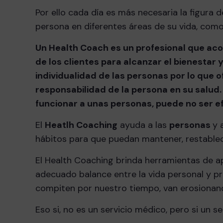
Por ello cada día es más necesaria la figura 
persona en diferentes áreas de su vida, como e
Un Health Coach es un profesional que ac
de los clientes para alcanzar el bienestar 
individualidad de las personas por lo que
responsabilidad de la persona en su salud
funcionar a unas personas, puede no ser ef
El
Heatlh Coaching
ayuda a las
personas
y 
hábitos para que puedan mantener, restablec
El Health Coaching brinda herramientas de a
adecuado balance entre la vida personal y pr
compiten por nuestro tiempo, van erosionand
Eso si, no es un servicio médico, pero si un se