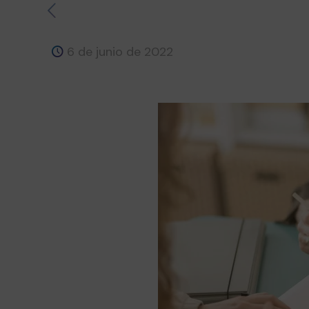
6 de junio de 2022