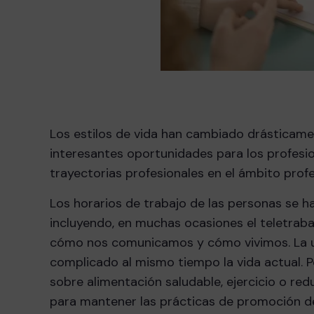
Los estilos de vida han cambiado drásticame
interesantes oportunidades para los profesiona
trayectorias profesionales en el ámbito profe
Los horarios de trabajo de las personas se 
incluyendo, en muchas ocasiones el teletrabaj
cómo nos comunicamos y cómo vivimos. La ubi
complicado al mismo tiempo la vida actual. P
sobre alimentación saludable, ejercicio o red
para mantener las prácticas de promoción de