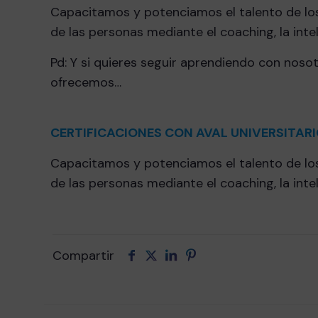
Capacitamos y potenciamos el talento de los
de las personas mediante el coaching, la intel
Pd: Y si quieres seguir aprendiendo con noso
ofrecemos…
CERTIFICACIONES CON AVAL UNIVERSITAR
Capacitamos y potenciamos el talento de los
de las personas mediante el coaching, la intel
Compartir