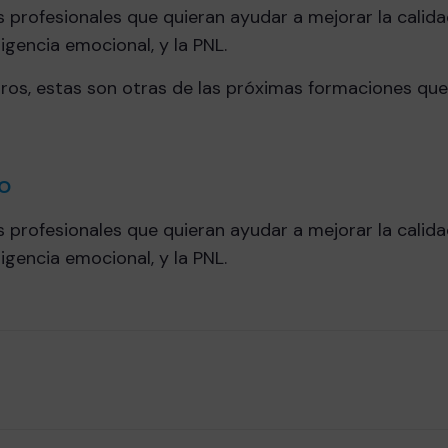
 profesionales que quieran ayudar a mejorar la calida
igencia emocional, y la PNL.
tros, estas son otras de las próximas formaciones qu
IO
 profesionales que quieran ayudar a mejorar la calida
igencia emocional, y la PNL.