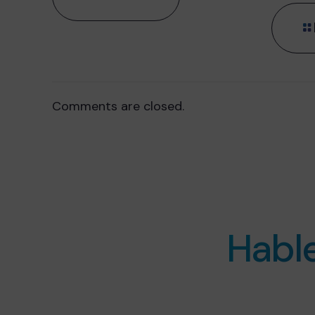
Comments are closed.
Habl