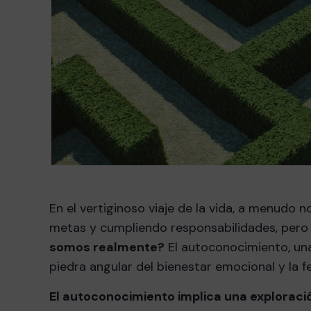
En el vertiginoso viaje de la vida, a menudo 
metas y cumpliendo responsabilidades, per
somos realmente?
El autoconocimiento, una 
piedra angular del bienestar emocional y la f
El autoconocimiento implica una explorac