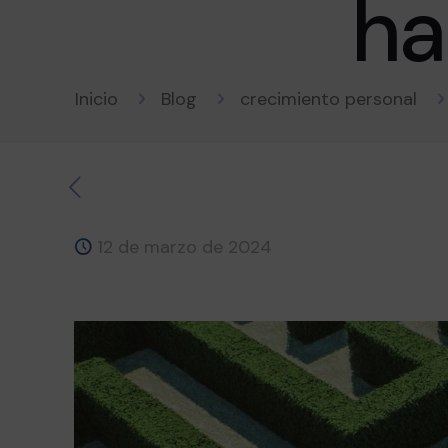
ha
Inicio
Blog
crecimiento personal
12 de marzo de 2024