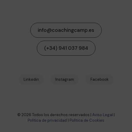
info@coachingcamp.es
(+34) 941 037 984
Linkedin
Instagram
Facebook
© 2026 Todos los derechos reservados |
Aviso Legal
|
Política de privacidad
|
Política de Cookies