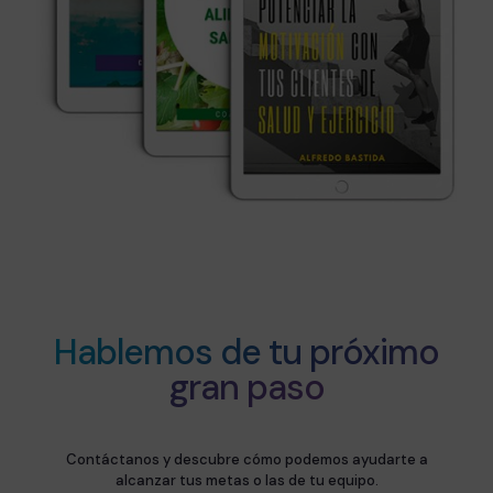
Hablemos de tu próximo
gran paso
Contáctanos y descubre cómo podemos ayudarte a
alcanzar tus metas o las de tu equipo.