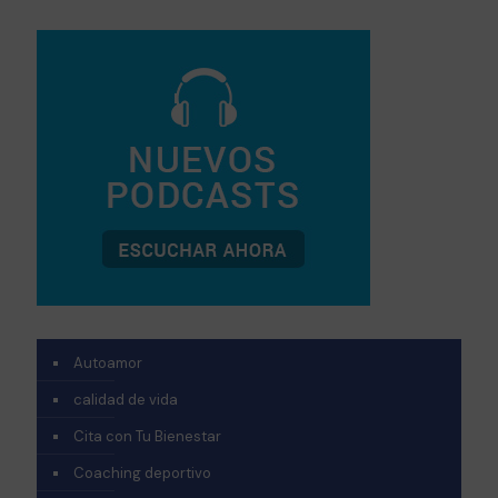
Autoamor
calidad de vida
Cita con Tu Bienestar
Coaching deportivo