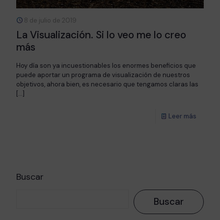
8 de julio de 2019
La Visualización. Si lo veo me lo creo
más
Hoy día son ya incuestionables los enormes beneficios que
puede aportar un programa de visualización de nuestros
objetivos, ahora bien, es necesario que tengamos claras las
[…]
Leer más
Buscar
Buscar