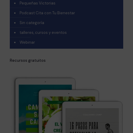
Pequeñas Victorias
Podcast Cita con Tu Bienestar
Sin categoría
talleres, cursos y eventos
Webinar
Recursos gratuitos