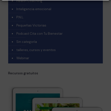
Health Coaching
Inteligencia emocional
P.N.L.
Pequeñas Victorias
Podcast Cita con Tu Bienestar
Sin categoría
talleres, cursos y eventos
Webinar
Recursos gratuitos