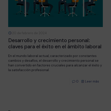
20 de febrero de 2024
Desarrollo y crecimiento personal:
claves para el éxito en el ámbito laboral
En el mundo laboral actual, caracterizado por constantes
cambios y desafíos, el desarrollo y crecimiento personal se
han convertido en factores cruciales para alcanzar el éxito y
la satisfacción profesional.
0
Leer más