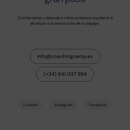
Contáctanos y descubre cómo podemos ayudarte a
alcanzar tus metas o las de tu equipo.
info@coachingcamp.es
(+34) 941 037 984
Linkedin
Instagram
Facebook