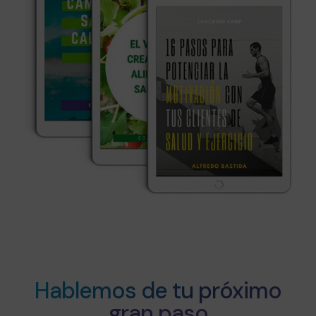
Hablemos de tu próximo
gran paso