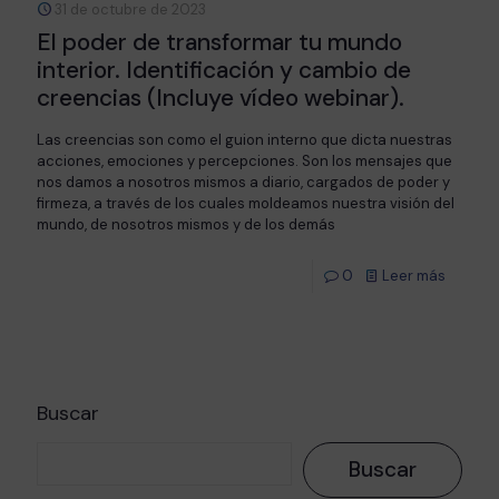
31 de octubre de 2023
El poder de transformar tu mundo
interior. Identificación y cambio de
creencias (Incluye vídeo webinar).
Las creencias son como el guion interno que dicta nuestras
acciones, emociones y percepciones. Son los mensajes que
nos damos a nosotros mismos a diario, cargados de poder y
firmeza, a través de los cuales moldeamos nuestra visión del
mundo, de nosotros mismos y de los demás
0
Leer más
Buscar
Buscar