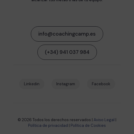
info@coachingcamp.es
(+34) 941 037 984
Linkedin
Instagram
Facebook
© 2026 Todos los derechos reservados |
Aviso Legal
|
Política de privacidad
|
Política de Cookies