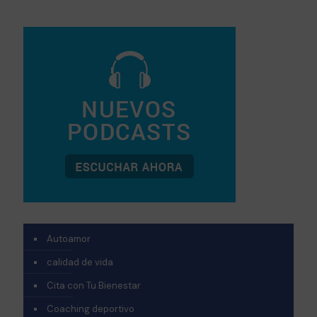
Autoamor
calidad de vida
Cita con Tu Bienestar
Coaching deportivo