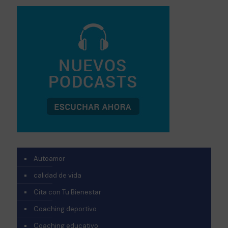
Autoamor
calidad de vida
Cita con Tu Bienestar
Coaching deportivo
Coaching educativo