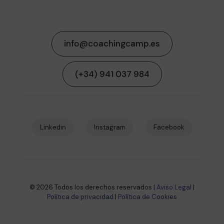
info@coachingcamp.es
(+34) 941 037 984
Linkedin
Instagram
Facebook
© 2026 Todos los derechos reservados |
Aviso Legal
|
Política de privacidad
|
Política de Cookies