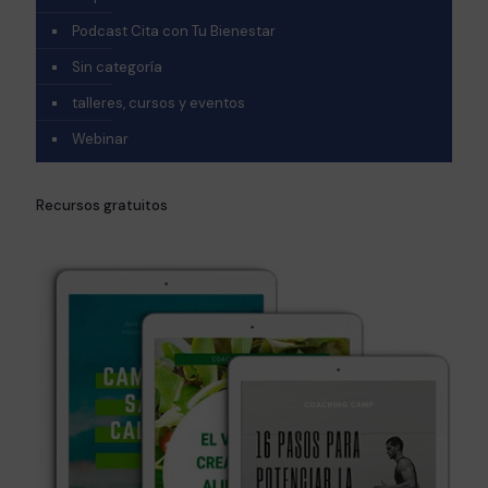
Podcast Cita con Tu Bienestar
Sin categoría
talleres, cursos y eventos
Webinar
Recursos gratuitos