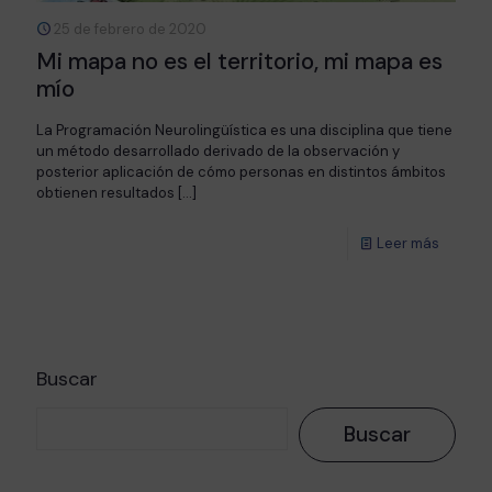
25 de febrero de 2020
Mi mapa no es el territorio, mi mapa es
mío
La Programación Neurolingüística es una disciplina que tiene
un método desarrollado derivado de la observación y
posterior aplicación de cómo personas en distintos ámbitos
obtienen resultados
[…]
Leer más
Buscar
Buscar