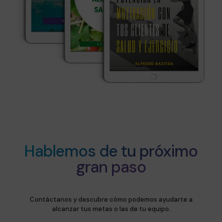
Hablemos de tu próximo
gran paso
Contáctanos y descubre cómo podemos ayudarte a
alcanzar tus metas o las de tu equipo.