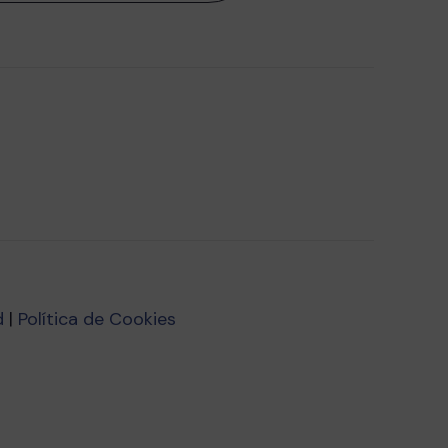
d
|
Política de Cookies