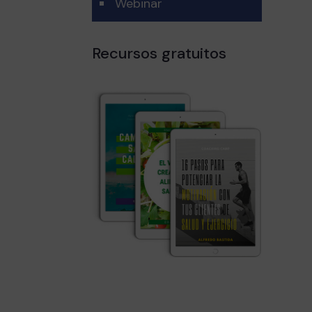
Webinar
Recursos gratuitos