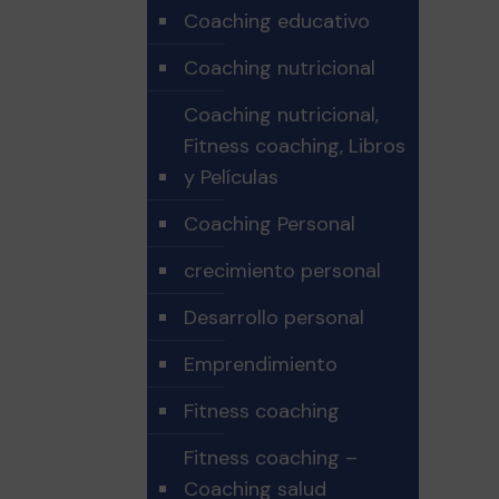
Coaching educativo
Coaching nutricional
Coaching nutricional,
Fitness coaching, Libros
y Películas
Coaching Personal
crecimiento personal
Desarrollo personal
Emprendimiento
Fitness coaching
Fitness coaching –
Coaching salud