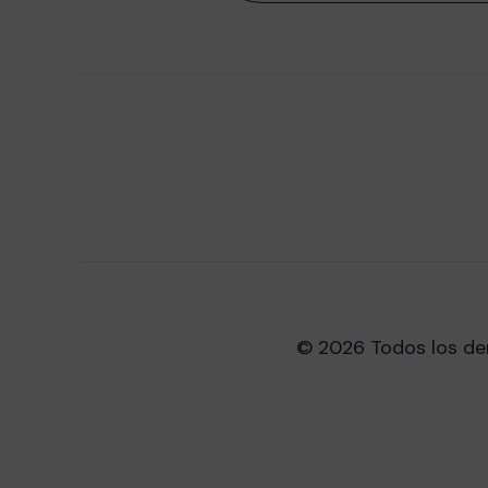
© 2026 Todos los de