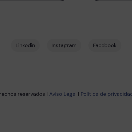
Linkedin
Instagram
Facebook
rechos reservados |
Aviso Legal
|
Política de privacida