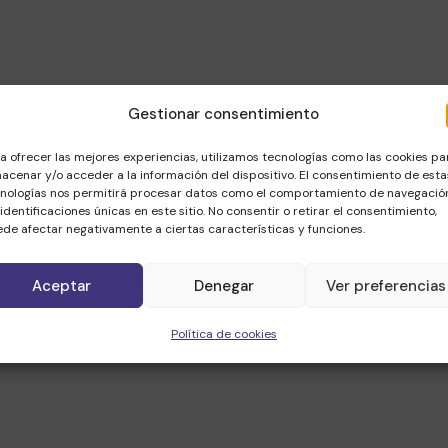
Gestionar consentimiento
a ofrecer las mejores experiencias, utilizamos tecnologías como las cookies pa
acenar y/o acceder a la información del dispositivo. El consentimiento de esta
nologías nos permitirá procesar datos como el comportamiento de navegació
 identificaciones únicas en este sitio. No consentir o retirar el consentimiento,
de afectar negativamente a ciertas características y funciones.
Aceptar
Denegar
Ver preferencias
Política de cookies