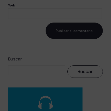
Web
Buscar
Buscar