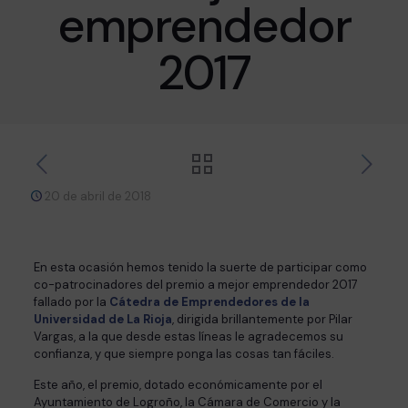
emprendedor
2017
20 de abril de 2018
En esta ocasión hemos tenido la suerte de participar como
co-patrocinadores del premio a mejor emprendedor 2017
fallado por la
Cátedra de Emprendedores de la
Universidad de La Rioja
, dirigida brillantemente por Pilar
Vargas, a la que desde estas líneas le agradecemos su
confianza, y que siempre ponga las cosas tan fáciles.
Este año, el premio, dotado económicamente por el
Ayuntamiento de Logroño, la Cámara de Comercio y la