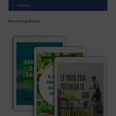
Webinar
Recursos gratuitos