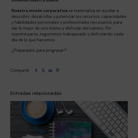
viviendo nuestro sueño
.
Nuestra misión corporativa
se materializa en ayudar a
descubrir, desarrollar y potenciar los recursos, capacidades
y habilidades personales y profesionales necesarios, para
dar lo mejor de uno mismo y disfrutar del camino. Por
nuestra parte, seguiremos trabajanado y disfrutando cada
día de lo que hacemos.
¿Preparados para progresar?
Compartir
Entradas relacionadas