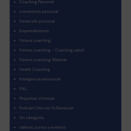
Coaching Personal
crecimiento personal
Desarrollo personal
Emprendimiento
Fitness coaching
Fitness coaching – Coaching salud
Fitness coaching, Webinar
Health Coaching
Inteligencia emocional
P.N.L.
Pequeñas Victorias
Podcast Cita con Tu Bienestar
Sin categoría
talleres, cursos y eventos