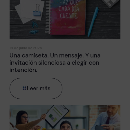
18 de junio de 2025
Una camiseta. Un mensaje. Y una
invitación silenciosa a elegir con
intención.
Leer más