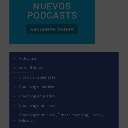
Autoamor
calidad de vida
Cita con Tu Bienestar
Coaching deportivo
Coaching educativo
Coaching nutricional
Coaching nutricional, Fitness coaching, Libros y
Películas