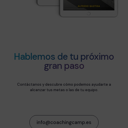
Hablemos de tu próximo
gran paso
Contáctanos y descubre cómo podemos ayudarte a
alcanzar tus metas o las de tu equipo.
info@coachingcamp.es