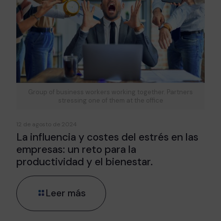
Group of business workers working together. Partners
stressing one of them at the office
12 de agosto de 2024
La influencia y costes del estrés en las
empresas: un reto para la
productividad y el bienestar.
Leer más